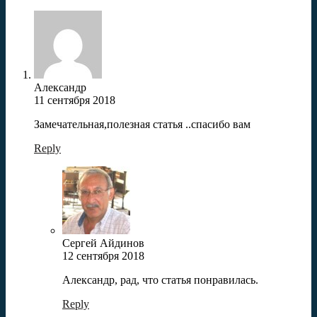
Александр
11 сентября 2018
Замечательная,полезная статья ..спасибо вам
Reply
Сергей Айдинов
12 сентября 2018
Александр, рад, что статья понравилась.
Reply