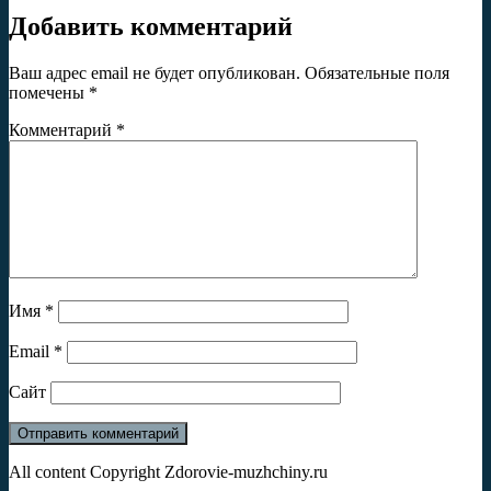
Добавить комментарий
Ваш адрес email не будет опубликован.
Обязательные поля
помечены
*
Комментарий
*
Имя
*
Email
*
Сайт
All content Copyright Zdorovie-muzhchiny.ru