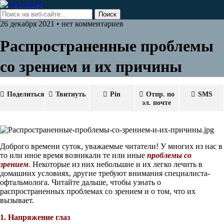
26 декабря 2021 • нет комментариев
Распространенные проблемы
со зрением и их причины
Поделиться
Твитнуть
Pin
Отпр. по
SMS
эл. почте
Доброго времени суток, уважаемые читатели! У многих из нас в
то или иное время возникали те или иные
проблемы со
зрением
.
Некоторые из них небольшие и их легко лечить в
домашних условиях, другие требуют внимания специалиста-
офтальмолога. Читайте дальше, чтобы узнать о
распространенных проблемах со зрением и о том, что их
вызывает.
1. Напряжение глаз