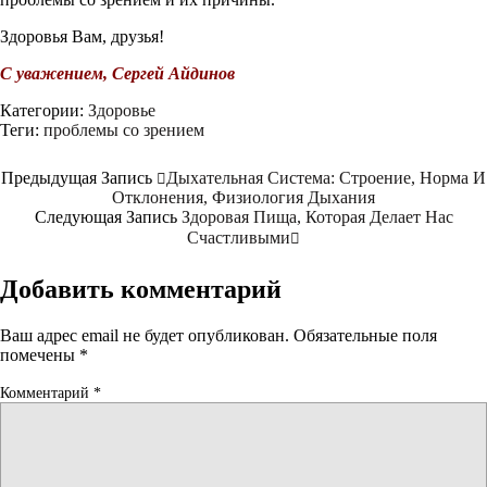
Здоровья Вам, друзья!
С уважением, Сергей Айдинов
Категории:
Здоровье
Теги:
проблемы со зрением
Предыдущая Запись
Дыхательная Система: Строение, Норма И
Отклонения, Физиология Дыхания
Следующая Запись
Здоровая Пища, Которая Делает Нас
Счастливыми
Добавить комментарий
Ваш адрес email не будет опубликован.
Обязательные поля
помечены
*
Комментарий
*