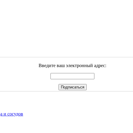
Введите ваш электронный адрес:
а и сосудов