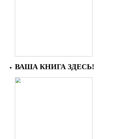
ВАША КНИГА ЗДЕСЬ!