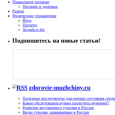
Правильное питание
Питание и здоровье
Разное
Физические упражнения
Йога
Пилатес
Ходьба и бег
Подпишитесь на новые статьи!
zdorovie-muzhchiny.ru
Полезные инструменты для оценки состояния сердц
Какие обследования нужно проходить мужчине?
Развитие внутреннего туризма в России
Виды туризма, развиваемые в России