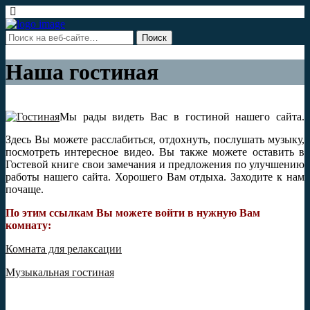
Наша гостиная
Мы рады видеть Вас в гостиной нашего сайта.
Здесь Вы можете расслабиться, отдохнуть, послушать музыку,
посмотреть интересное видео. Вы также можете оставить в
Гостевой книге свои замечания и предложения по улучшению
работы нашего сайта. Хорошего Вам отдыха. Заходите к нам
почаще.
По этим ссылкам Вы можете войти в нужную Вам
комнату:
Комната для релаксации
Музыкальная гостиная