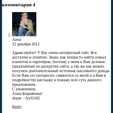
комментария 4
Анна
22 декабря 2012
Здравствуйте! У Вас очень интересный сайт. Все
доступно и понятно. Знаю, как непросто найти новых
клиентов и партнёров, поэтому у меня к Вам деловое
предложение по раскрутке сайта, а так же как можно
получать дополнительный источник пассивного дохода.
Если Вам это интересно, свяжитесь со мной и я Вам в
подробностях расскажу и покажу всю суть данного
предложения.
С уважением,
Анна Кирьянова!
skype – fyyf1182
Reply