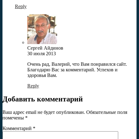
Reply
Сергей Айдинов
30 июля 2013
Очень рад, Валерий, что Вам понравился сайт.
Благодарю Вас за комментарий. Успехов и
здоровья Вам.
Reply
Добавить комментарий
Ваш адрес email не будет опубликован.
Обязательные поля
помечены
*
Комментарий
*