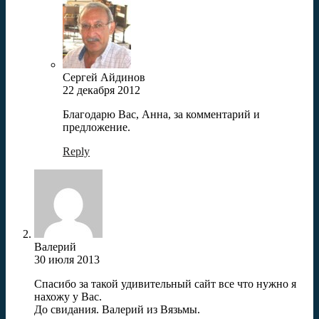
Сергей Айдинов
22 декабря 2012
Благодарю Вас, Анна, за комментарий и
предложение.
Reply
Валерий
30 июля 2013
Спасибо за такой удивительный сайт все что нужно я
нахожу у Вас.
До свидания. Валерий из Вязьмы.