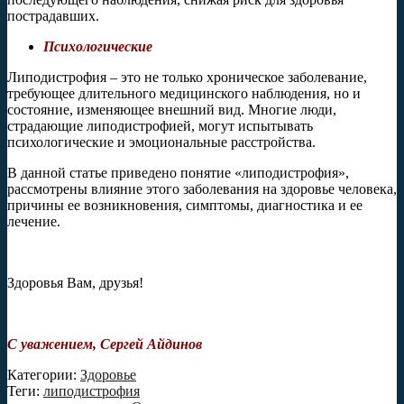
пострадавших.
Психологические
Липодистрофия – это не только хроническое заболевание,
требующее длительного медицинского наблюдения, но и
состояние, изменяющее внешний вид. Многие люди,
страдающие липодистрофией, могут испытывать
психологические и эмоциональные расстройства.
В данной статье приведено понятие «липодистрофия»,
рассмотрены влияние этого заболевания на здоровье человека,
причины ее возникновения, симптомы, диагностика и ее
лечение.
Здоровья Вам, друзья!
С уважением, Сергей Айдинов
Категории:
Здоровье
Теги:
липодистрофия