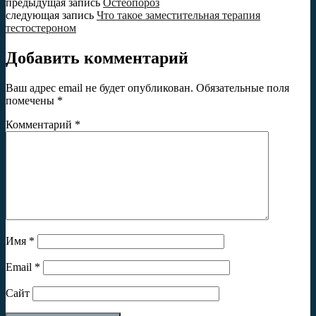
предыдущая запись
Остеопороз
следующая запись
Что такое заместительная терапия
тестостероном
Добавить комментарий
Ваш адрес email не будет опубликован.
Обязательные поля
помечены
*
Комментарий
*
Имя
*
Email
*
Сайт