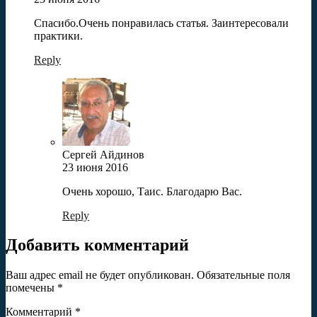
Спасибо.Очень понравилась статья. Заинтересовали
практики.
Reply
Сергей Айдинов
23 июня 2016
Очень хорошо, Таис. Благодарю Вас.
Reply
Добавить комментарий
Ваш адрес email не будет опубликован.
Обязательные поля
помечены
*
Комментарий
*