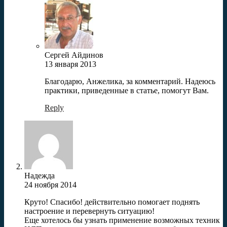
Сергей Айдинов
13 января 2013
Благодарю, Анжелика, за комментарий. Надеюсь
практики, приведенные в статье, помогут Вам.
Reply
Надежда
24 ноября 2014
Круто! Спасибо! действительно помогает поднять
настроение и перевернуть ситуацию!
Еще хотелось бы узнать применение возможных техник