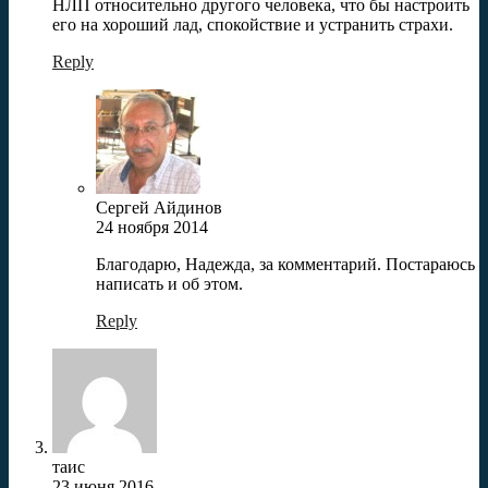
НЛП относительно другого человека, что бы настроить
его на хороший лад, спокойствие и устранить страхи.
Reply
Сергей Айдинов
24 ноября 2014
Благодарю, Надежда, за комментарий. Постараюсь
написать и об этом.
Reply
таис
23 июня 2016