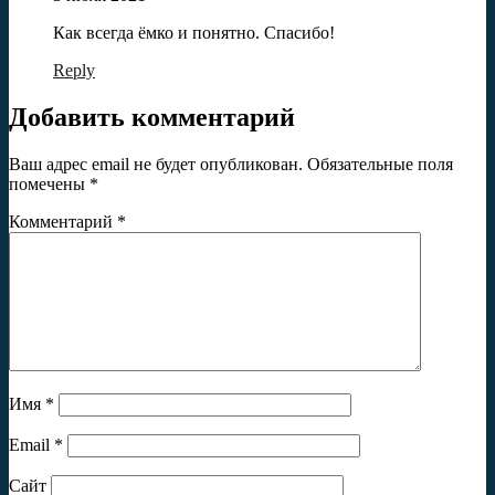
Как всегда ёмко и понятно. Спасибо!
Reply
Добавить комментарий
Ваш адрес email не будет опубликован.
Обязательные поля
помечены
*
Комментарий
*
Имя
*
Email
*
Сайт