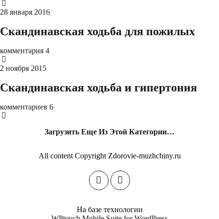
28 января 2016
Скандинавская ходьба для пожилых
комментария 4
2 ноября 2015
Скандинавская ходьба и гипертония
комментариев 6
Загрузить Еще Из Этой Категории…
All content Copyright Zdorovie-muzhchiny.ru
На базе технологии
WPtouch Mobile Suite for WordPress