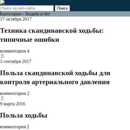
Категории ›
Ходьба и бег
17 октября 2017
Техника скандинавской ходьбы:
типичные ошибки
комментария 4
3 сентября 2017
Польза скандинавской ходьбы для
контроля артериального давления
комментария 2
9 марта 2016
Польза ходьбы
комментария 2