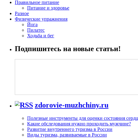
Правильное питание
Питание и здоровье
Разное
Физические упражнения
Йога
Пилатес
Ходьба и бег
Подпишитесь на новые статьи!
zdorovie-muzhchiny.ru
Полезные инструменты для оценки состояния сердц
Какие обследования нужно проходить мужчине?
Развитие внутреннего туризма в России
Виды туризма, развиваемые в России