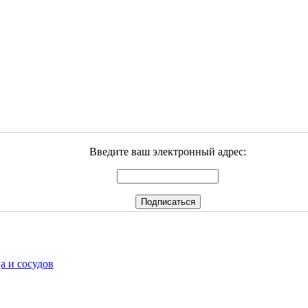
Введите ваш электронный адрес:
а и сосудов