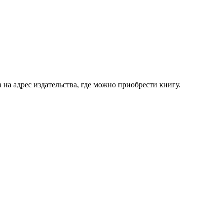
 на адрес издательства, где можно приобрести книгу.