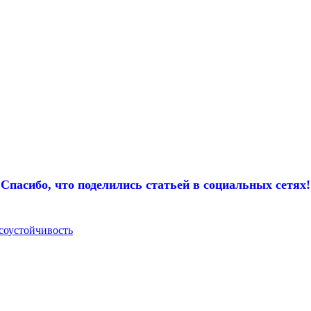
Спасибо, что поделились статьей в социальных сетях!
соустойчивость