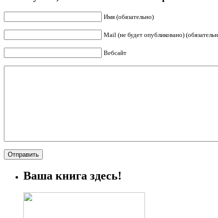
Имя (обязательно)
Mail (не будет опубликовано) (обязательн
Вебсайт
Ваша книга здесь!