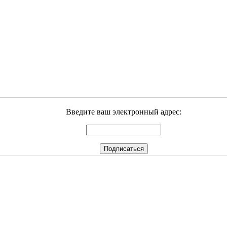
Введите ваш электронный адрес: