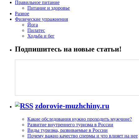
Правильное питание
Питание и здоровье
Разное
Физические упражнения
Йога
Пилатес
Ходьба и бег
Подпишитесь на новые статьи!
zdorovie-muzhchiny.ru
Какие обследования нужно проходить мужчине?
Развитие внутреннего туризма в России
Виды туризма, развиваемые в России
Почему важно качество спермы и что влияет на нее