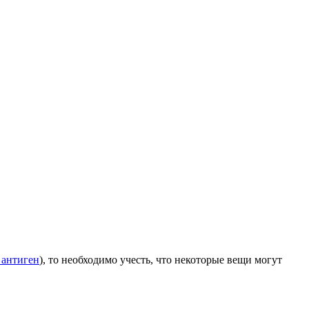
 антиген
), то необходимо учесть, что некоторые вещи могут