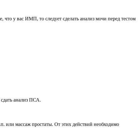
 что у вас ИМП, то следует сделать анализ мочи перед тестом
 сдать анализ ПСА.
.п. или массаж простаты. От этих действий необходимо