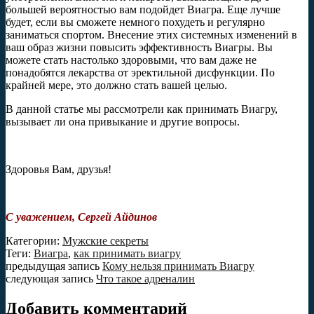
большей вероятностью вам подойдет Виагра. Еще лучше
будет, если вы сможете немного похудеть и регулярно
заниматься спортом. Внесение этих системных изменений в
ваш образ жизни повысить эффективность Виагры. Вы
можете стать настолько здоровыми, что вам даже не
понадобятся лекарства от эректильной дисфункции. По
крайней мере, это должно стать вашей целью.
В данной статье мы рассмотрели как принимать Виагру,
вызывает ли она привыкание и другие вопросы.
Здоровья Вам, друзья!
С уважением, Сергей Айдинов
Категории:
Мужские секреты
Теги:
Виагра
,
как принимать виагру
предыдущая запись
Кому нельзя принимать Виагру
следующая запись
Что такое адреналин
Добавить комментарий