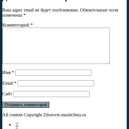
Ваш адрес email не будет опубликован.
Обязательные поля
помечены
*
Комментарий
*
Имя
*
Email
*
Сайт
All content Copyright Zdorovie-muzhchiny.ru